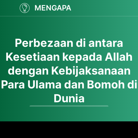
MENGAPA
Perbezaan di antara
Kesetiaan kepada Allah
dengan Kebijaksanaan
Para Ulama dan Bomoh di
Dunia